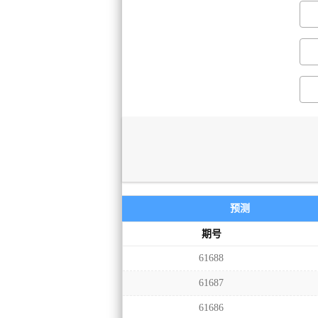
预测
期号
61688
61687
61686