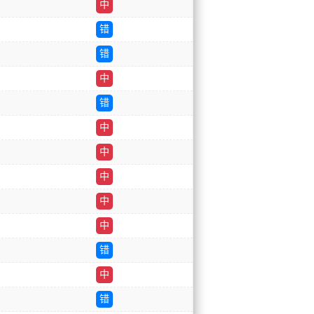
中
错
错
中
错
中
中
中
中
中
错
中
错