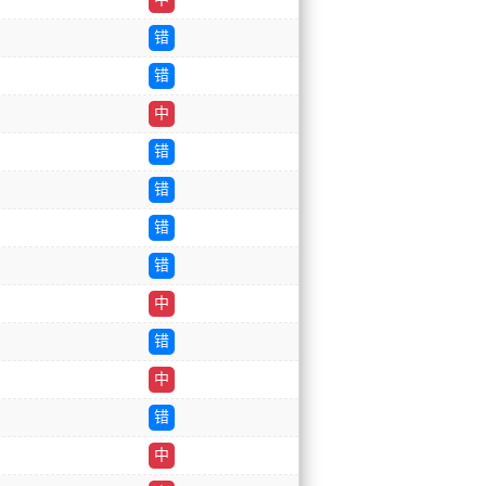
错
错
中
错
错
错
错
中
错
中
错
中