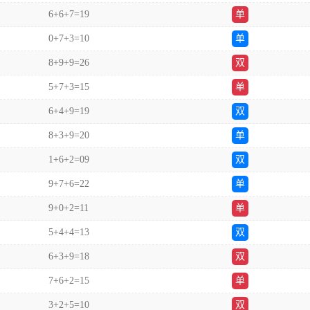
6+6+7=19
单
0+7+3=10
单
8+9+9=26
双
5+7+3=15
单
6+4+9=19
双
8+3+9=20
单
1+6+2=09
双
9+7+6=22
单
9+0+2=11
单
5+4+4=13
双
6+3+9=18
双
7+6+2=15
单
3+2+5=10
双