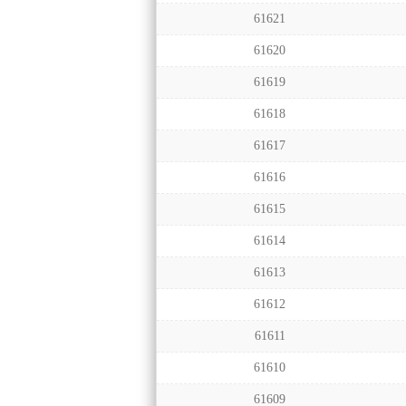
61621
61620
61619
61618
61617
61616
61615
61614
61613
61612
61611
61610
61609