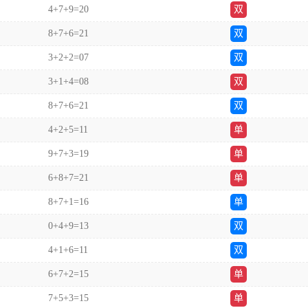
4+7+9=20
双
8+7+6=21
双
3+2+2=07
双
3+1+4=08
双
8+7+6=21
双
4+2+5=11
单
9+7+3=19
单
6+8+7=21
单
8+7+1=16
单
0+4+9=13
双
4+1+6=11
双
6+7+2=15
单
7+5+3=15
单