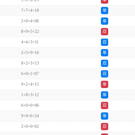
7+7+4=18
单
2+0+4=06
单
8+9+5=22
双
4+4+3=11
双
2+5+9=16
单
8+2+3=13
双
6+0+1=07
双
9+2+4=15
单
1+8+3=12
单
6+0+0=06
双
9+9+6=24
单
2+0+0=02
双