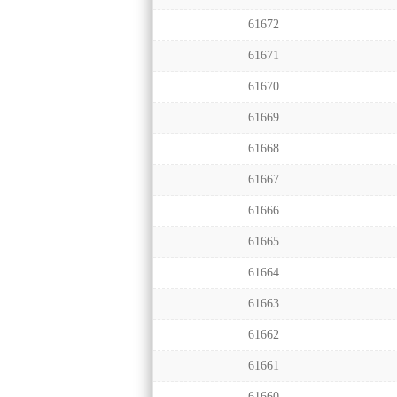
61672
61671
61670
61669
61668
61667
61666
61665
61664
61663
61662
61661
61660