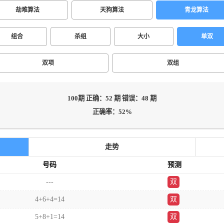
劫难算法
天狗算法
青龙算法
组合
杀组
大小
单双
双项
双组
100期 正确：52 期 错误：48 期
正确率：52%
走势
号码
预测
---
双
4+6+4=14
双
5+8+1=14
双