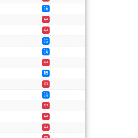
错
中
中
错
错
中
错
中
错
中
中
中
中