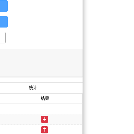
统计
结果
---
中
中