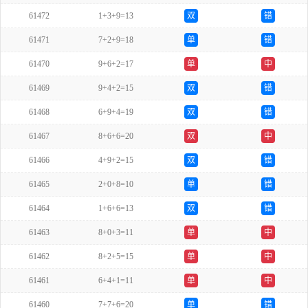
61472
1+3+9=13
双
错
61471
7+2+9=18
单
错
61470
9+6+2=17
单
中
61469
9+4+2=15
双
错
61468
6+9+4=19
双
错
61467
8+6+6=20
双
中
61466
4+9+2=15
双
错
61465
2+0+8=10
单
错
61464
1+6+6=13
双
错
61463
8+0+3=11
单
中
61462
8+2+5=15
单
中
61461
6+4+1=11
单
中
61460
7+7+6=20
单
错