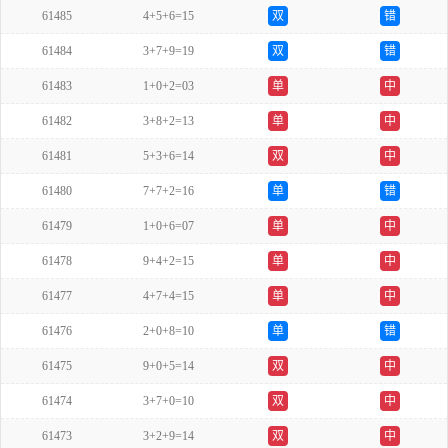
61485
4+5+6=15
双
错
61484
3+7+9=19
双
错
61483
1+0+2=03
单
中
61482
3+8+2=13
单
中
61481
5+3+6=14
双
中
61480
7+7+2=16
单
错
61479
1+0+6=07
单
中
61478
9+4+2=15
单
中
61477
4+7+4=15
单
中
61476
2+0+8=10
单
错
61475
9+0+5=14
双
中
61474
3+7+0=10
双
中
61473
3+2+9=14
双
中