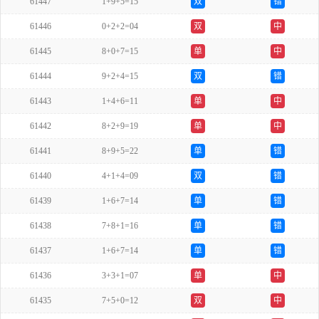
61447
1+9+5=15
双
错
61446
0+2+2=04
双
中
61445
8+0+7=15
单
中
61444
9+2+4=15
双
错
61443
1+4+6=11
单
中
61442
8+2+9=19
单
中
61441
8+9+5=22
单
错
61440
4+1+4=09
双
错
61439
1+6+7=14
单
错
61438
7+8+1=16
单
错
61437
1+6+7=14
单
错
61436
3+3+1=07
单
中
61435
7+5+0=12
双
中