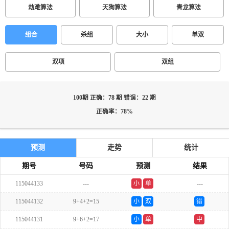
劫难算法
天狗算法
青龙算法
组合
杀组
大小
单双
双项
双组
100期 正确：78 期 错误：22 期
正确率：78%
预测
走势
统计
期号
号码
预测
结果
115044133
---
小
单
---
115044132
9+4+2=15
小
双
错
115044131
9+6+2=17
小
单
中