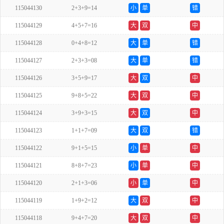
115044130
2+3+9=14
小
单
错
115044129
4+5+7=16
大
双
中
115044128
0+4+8=12
大
单
错
115044127
2+3+3=08
大
单
错
115044126
3+5+9=17
大
双
中
115044125
9+8+5=22
大
双
中
115044124
3+9+3=15
大
双
中
115044123
1+1+7=09
大
双
错
115044122
9+1+5=15
小
单
中
115044121
8+8+7=23
小
单
中
115044120
2+1+3=06
小
单
中
115044119
1+9+2=12
大
双
中
115044118
9+4+7=20
大
双
中