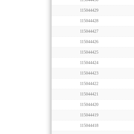
115044429
115044428
115044427
115044426
115044425
115044424
115044423
115044422
115044421
115044420
115044419
115044418