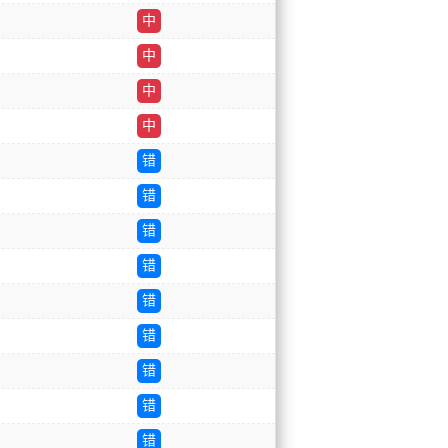
中
中
中
中
错
错
错
错
错
错
错
错
错