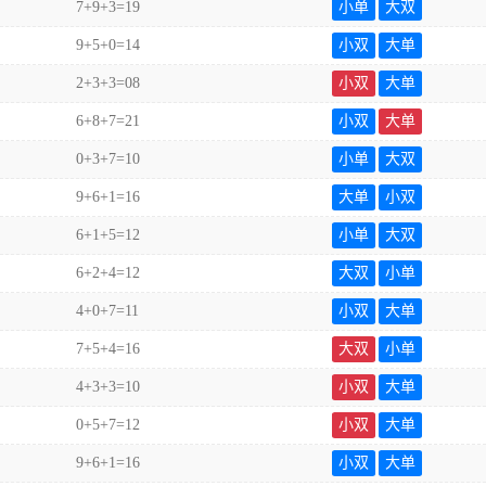
7+9+3=19
小单
大双
9+5+0=14
小双
大单
2+3+3=08
小双
大单
6+8+7=21
小双
大单
0+3+7=10
小单
大双
9+6+1=16
大单
小双
6+1+5=12
小单
大双
6+2+4=12
大双
小单
4+0+7=11
小双
大单
7+5+4=16
大双
小单
4+3+3=10
小双
大单
0+5+7=12
小双
大单
9+6+1=16
小双
大单