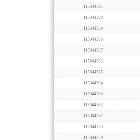
115044391
115044390
115044389
115044388
115044387
115044386
115044385
115044384
115044383
115044382
115044381
115044380
115044379