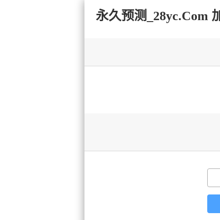
永久预测_28yc.Co