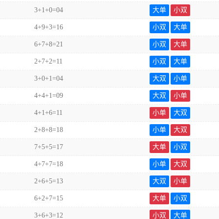
3+1+0=04
大单
小双
4+9+3=16
小双
大单
6+7+8=21
小双
大单
2+7+2=11
小双
大单
3+0+1=04
大双
小单
4+4+1=09
大双
小单
4+1+6=11
小单
大双
2+8+8=18
小单
大双
7+5+5=17
大单
小双
4+7+7=18
小单
大双
2+6+5=13
大双
小单
6+2+7=15
大单
小双
3+6+3=12
小双
大单