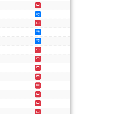
中
错
中
错
错
中
中
中
中
中
中
中
中