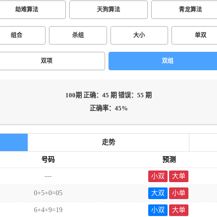
劫难算法
天狗算法
青龙算法
组合
杀组
大小
单双
双项
双组
100期 正确：45 期 错误：55 期
正确率：45%
走势
号码
预测
---
小双
大单
0+5+0=05
大双
小单
6+4+9=19
小双
大单