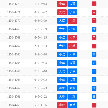
115044772
1+8+4=13
小单
大双
中
115044771
8+9+5=22
大双
小单
中
115044770
6+3+0=09
大双
小单
中
115044769
5+2+2=09
大单
小双
错
115044768
6+5+4=15
小双
大单
中
115044767
2+1+0=03
大双
小单
中
115044766
8+2+6=16
小双
大单
错
115044765
8+9+8=25
小单
大双
错
115044764
7+3+0=10
大双
小单
错
115044763
0+0+2=02
小单
大双
错
115044762
7+7+9=23
小单
大双
错
115044761
8+5+9=22
大单
小双
错
115044760
5+0+1=06
小双
大单
中