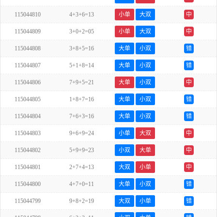
115044810
4+3+6=13
小单
大双
中
115044809
3+0+2=05
小单
大双
中
115044808
3+8+5=16
大单
小双
错
115044807
5+1+8=14
大单
小双
错
115044806
7+9+5=21
大单
小双
中
115044805
1+8+7=16
大单
小双
错
115044804
7+6+3=16
大单
小双
错
115044803
9+6+9=24
小单
大双
中
115044802
5+9+9=23
小双
大单
中
115044801
2+7+4=13
大双
小单
中
115044800
4+7+0=11
大单
小双
错
115044799
9+8+2=19
大双
小单
错