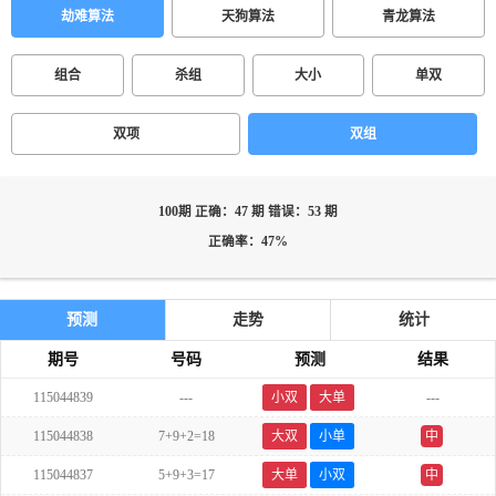
劫难算法
天狗算法
青龙算法
组合
杀组
大小
单双
双项
双组
100期 正确：47 期 错误：53 期
正确率：47%
预测
走势
统计
期号
号码
预测
结果
115044839
---
小双
大单
---
115044838
7+9+2=18
大双
小单
中
115044837
5+9+3=17
大单
小双
中