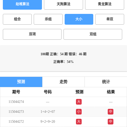
劫难算法
天狗算法
青龙算法
组合
杀组
大小
单双
双项
双组
100期 正确：54 期 错误：46 期
正确率：54%
预测
走势
统计
期号
号码
预测
结果
115044274
---
大
---
双
115044273
1+4+2=07
小
中
115044272
9+2+9=20
大
中