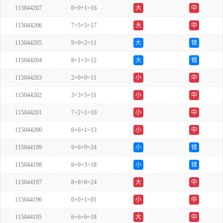
115044207
6+9+1=16
大
中
115044206
7+5+5=17
大
中
115044205
9+0+2=11
大
错
115044204
8+1+3=12
大
错
115044203
2+0+9=11
小
中
115044202
3+3+5=11
小
中
115044201
7+2+1=10
小
中
115044200
6+6+1=13
小
中
115044199
9+6+9=24
小
错
115044198
6+9+3=18
小
错
115044197
8+8+8=24
大
中
115044196
0+0+1=01
小
中
115044195
6+6+6=18
大
中