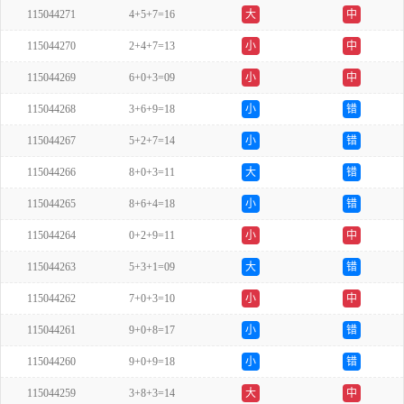
115044271
4+5+7=16
大
中
115044270
2+4+7=13
小
中
115044269
6+0+3=09
小
中
115044268
3+6+9=18
小
错
115044267
5+2+7=14
小
错
115044266
8+0+3=11
大
错
115044265
8+6+4=18
小
错
115044264
0+2+9=11
小
中
115044263
5+3+1=09
大
错
115044262
7+0+3=10
小
中
115044261
9+0+8=17
小
错
115044260
9+0+9=18
小
错
115044259
3+8+3=14
大
中