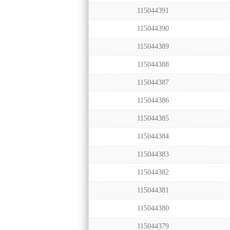
115044391
115044390
115044389
115044388
115044387
115044386
115044385
115044384
115044383
115044382
115044381
115044380
115044379