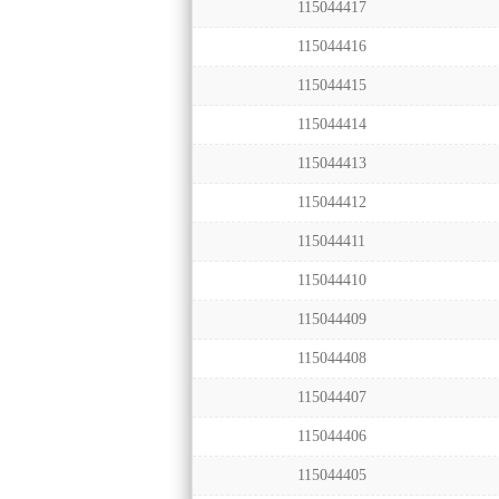
115044417
115044416
115044415
115044414
115044413
115044412
115044411
115044410
115044409
115044408
115044407
115044406
115044405