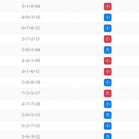
3+1+0=04
小
4+9+3=16
小
6+7+8=21
小
2+7+2=11
小
3+0+1=04
大
4+4+1=09
小
4+1+6=11
小
2+8+8=18
小
7+5+5=17
大
4+7+7=18
小
2+6+5=13
大
6+2+7=15
小
3+6+3=12
大