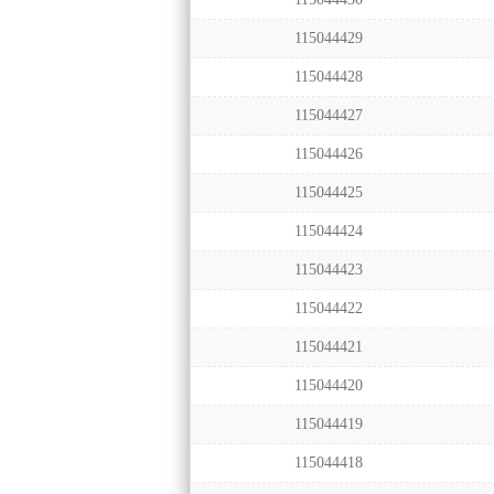
115044429
115044428
115044427
115044426
115044425
115044424
115044423
115044422
115044421
115044420
115044419
115044418