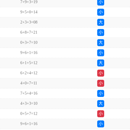
7+9+3=19
小
9+5+0=14
小
2+3+3=08
大
6+8+7=21
小
0+3+7=10
大
9+6+1=16
小
6+1+5=12
大
6+2+4=12
小
4+0+7=11
小
7+5+4=16
小
4+3+3=10
大
0+5+7=12
小
9+6+1=16
小