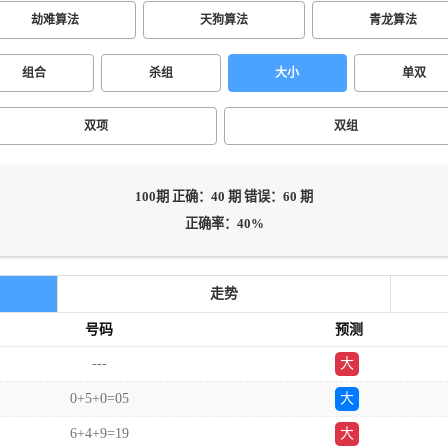
劫难算法
天狗算法
青龙算法
组合
杀组
大小
单双
双项
双组
100期 正确：40 期 错误：60 期
正确率：40%
走势
号码
预测
---
大
单
0+5+0=05
大
6+4+9=19
大