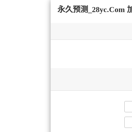
永久预测_28yc.Co