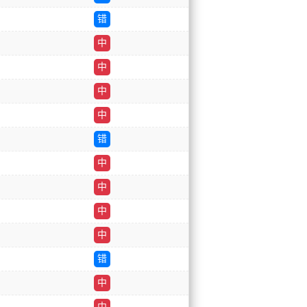
错
中
中
中
中
错
中
中
中
中
错
中
中