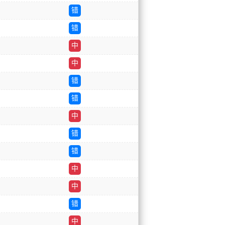
错
错
中
中
错
错
中
错
错
中
中
错
中