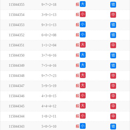
大
115044355
9+7+2=18
殺
错
双
小
115044354
3+9+1=13
殺
中
双
小
115044353
9+3+1=13
殺
错
单
小
115044352
6+0+2=08
殺
错
双
大
115044351
1+1+2=04
殺
中
单
大
115044350
3+7+6=16
殺
错
双
大
115044349
7+5+4=16
殺
错
双
大
115044348
9+7+7=23
殺
中
双
大
115044347
5+9+5=19
殺
中
双
小
115044346
4+3+8=15
殺
中
双
大
115044345
4+4+4=12
殺
中
双
小
115044344
1+8+2=11
殺
中
双
小
115044343
5+0+5=10
殺
错