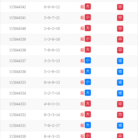
双
大
115044342
0+6+6=12
殺
中
单
小
115044341
5+9+7=21
殺
中
单
大
115044340
2+6+2=10
殺
中
双
小
115044339
1+3+6=10
殺
中
单
大
115044338
7+8+0=15
殺
中
双
小
115044337
3+5+5=13
殺
错
单
大
115044336
5+1+9=15
殺
错
单
小
115044335
0+4+9=13
殺
错
单
大
115044334
5+2+7=14
殺
错
双
大
115044333
4+6+1=11
殺
中
单
大
115044332
8+3+3=14
殺
中
单
大
115044331
7+8+2=17
殺
错
单
小
115044330
8+4+3=15
殺
中