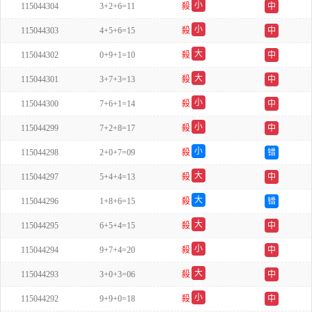
小
115044304
3+2+6=11
殺
中
双
小
115044303
4+5+6=15
殺
中
双
大
115044302
0+9+1=10
殺
中
单
大
115044301
3+7+3=13
殺
中
双
小
115044300
7+6+1=14
殺
中
单
小
115044299
7+2+8=17
殺
中
单
小
115044298
2+0+7=09
殺
错
单
大
115044297
5+4+4=13
殺
中
单
大
115044296
1+8+6=15
殺
错
单
大
115044295
6+5+4=15
殺
中
双
小
115044294
9+7+4=20
殺
中
双
大
115044293
3+0+3=06
殺
中
单
小
115044292
9+9+0=18
殺
中
双