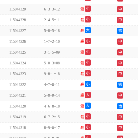
双
小
115044329
6+3+3=12
殺
中
单
小
115044328
2+4+5=11
殺
中
双
大
115044327
5+8+5=18
殺
错
双
小
115044326
1+7+2=10
殺
中
单
小
115044325
3+1+5=09
殺
中
双
小
115044324
5+0+3=08
殺
中
单
小
115044323
9+8+1=18
殺
中
单
小
115044322
4+7+0=11
殺
错
单
大
115044321
5+0+9=14
殺
中
单
大
115044320
4+6+8=18
殺
错
双
小
115044319
6+7+2=15
殺
中
双
小
115044318
8+9+0=17
殺
中
单