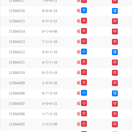
小
115044317
7+6+8=21
殺
中
单
大
115044316
8+8+8=24
殺
错
双
大
115044315
4+5+3=12
殺
中
双
大
115044314
0+1+8=09
殺
中
单
小
115044313
7+1+2=10
殺
中
单
小
115044312
9+0+1=10
殺
错
双
大
115044311
4+5+1=10
殺
中
双
小
115044310
8+5+5=18
殺
中
单
大
115044309
2+9+9=20
殺
中
单
小
115044308
0+7+3=10
殺
错
双
小
115044307
6+9+6=21
殺
中
双
大
115044306
1+7+2=10
殺
中
单
小
115044305
1+3+5=09
殺
中
双