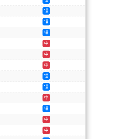
错
错
错
中
中
中
错
错
中
错
中
中