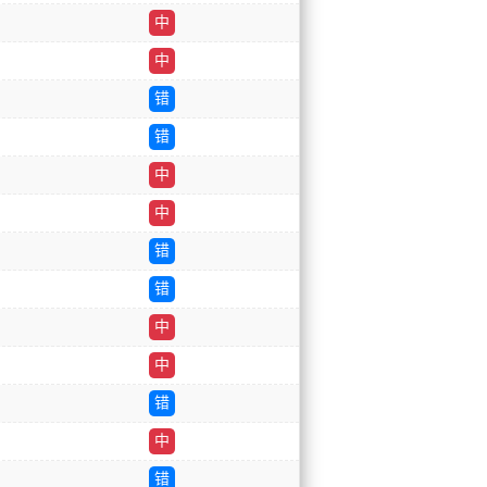
中
中
错
错
中
中
错
错
中
中
错
中
错