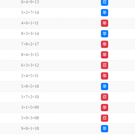
0+4+9=13
双
5+2+7=14
单
4+6+1=11
单
8+3+3=14
单
7+8+2=17
单
8+4+3=15
单
6+3+3=12
双
2+4+5=11
单
5+8+5=18
单
1+7+2=10
双
3+1+5=09
单
5+0+3=08
双
9+8+1=18
单