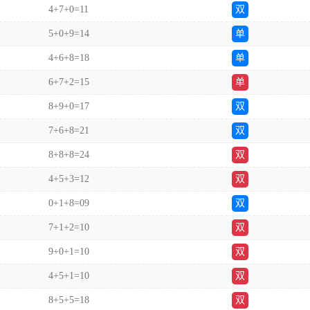
4+7+0=11
双
5+0+9=14
单
4+6+8=18
单
6+7+2=15
单
8+9+0=17
双
7+6+8=21
双
8+8+8=24
双
4+5+3=12
双
0+1+8=09
双
7+1+2=10
双
9+0+1=10
双
4+5+1=10
双
8+5+5=18
双