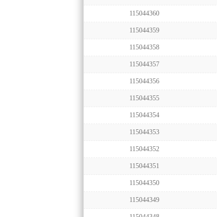
115044360
115044359
115044358
115044357
115044356
115044355
115044354
115044353
115044352
115044351
115044350
115044349
115044348