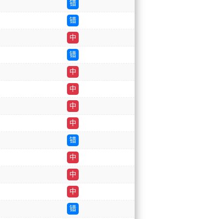
错
错
中
错
中
中
中
中
错
中
中
中
错