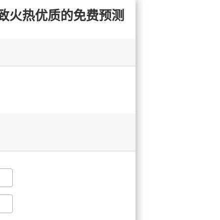
测_极致火热优质的免费预测