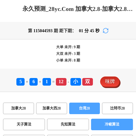
永久预测_28yc.Com 加拿大2.8-加拿大2.8预测|加拿大预测_极致火热优质的免费预测
第
115044593
期 距下期：
01
分
45
秒
大单
未开:
9
期
大双
未开:
3
期
小单
未开:
8
期
5
6
1
12
小
双
咪牌
+
+
=
-
加拿大28
加拿大西28
台湾28
比特币28
天子算法
先知算法
冷峻算法