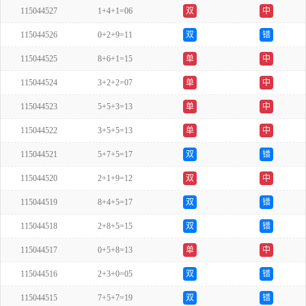
115044527
1+4+1=06
双
中
115044526
0+2+9=11
双
错
115044525
8+6+1=15
单
中
115044524
3+2+2=07
单
中
115044523
5+5+3=13
单
中
115044522
3+5+5=13
单
中
115044521
5+7+5=17
双
错
115044520
2+1+9=12
双
中
115044519
8+4+5=17
双
错
115044518
2+8+5=15
双
错
115044517
0+5+8=13
单
中
115044516
2+3+0=05
双
错
115044515
7+5+7=19
双
错