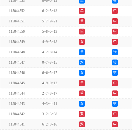
115044553
0+6+6=12
单
错
115044552
6+2+5=13
单
中
115044551
5+7+9=21
单
中
115044550
5+8+0=13
单
中
115044549
4+9+5=18
双
中
115044548
4+2+8=14
单
错
115044547
0+7+8=15
双
错
115044546
6+6+5=17
双
错
115044545
4+9+0=13
单
中
115044544
2+7+8=17
单
中
115044543
4+3+4=11
双
错
115044542
3+2+3=08
双
中
115044541
6+2+8=16
双
中