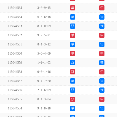
115044565
3+3+9=15
单
中
115044564
6+6+6=18
单
错
115044563
8+1+0=09
双
错
115044562
9+7+5=21
单
中
115044561
8+1+3=12
单
错
115044560
5+0+4=09
单
中
115044559
1+1+1=03
双
错
115044558
9+6+1=16
双
中
115044557
9+4+7=20
单
错
115044556
2+1+6=09
双
错
115044555
0+1+3=04
双
中
115044554
9+1+8=18
单
错