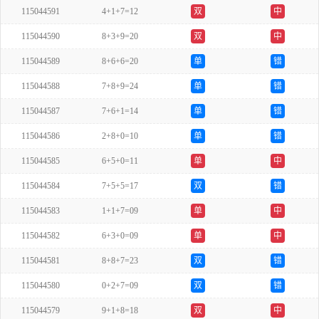
115044591
4+1+7=12
双
中
115044590
8+3+9=20
双
中
115044589
8+6+6=20
单
错
115044588
7+8+9=24
单
错
115044587
7+6+1=14
单
错
115044586
2+8+0=10
单
错
115044585
6+5+0=11
单
中
115044584
7+5+5=17
双
错
115044583
1+1+7=09
单
中
115044582
6+3+0=09
单
中
115044581
8+8+7=23
双
错
115044580
0+2+7=09
双
错
115044579
9+1+8=18
双
中