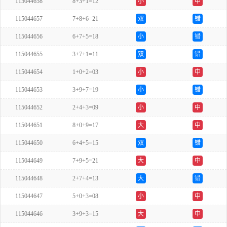
115044658
8+3+1=12
小
中
115044657
7+8+6=21
双
错
115044656
6+7+5=18
小
错
115044655
3+7+1=11
双
错
115044654
1+0+2=03
小
中
115044653
3+9+7=19
小
错
115044652
2+4+3=09
小
中
115044651
8+0+9=17
大
中
115044650
6+4+5=15
双
错
115044649
7+9+5=21
大
中
115044648
2+7+4=13
大
错
115044647
5+0+3=08
小
中
115044646
3+9+3=15
大
中