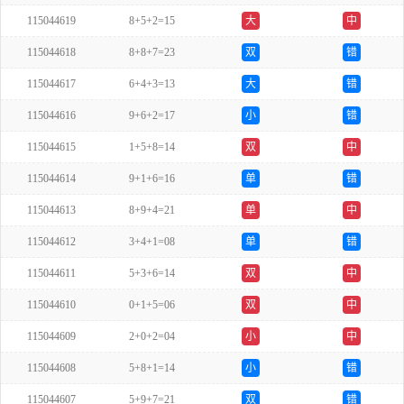
115044619
8+5+2=15
大
中
115044618
8+8+7=23
双
错
115044617
6+4+3=13
大
错
115044616
9+6+2=17
小
错
115044615
1+5+8=14
双
中
115044614
9+1+6=16
单
错
115044613
8+9+4=21
单
中
115044612
3+4+1=08
单
错
115044611
5+3+6=14
双
中
115044610
0+1+5=06
双
中
115044609
2+0+2=04
小
中
115044608
5+8+1=14
小
错
115044607
5+9+7=21
双
错