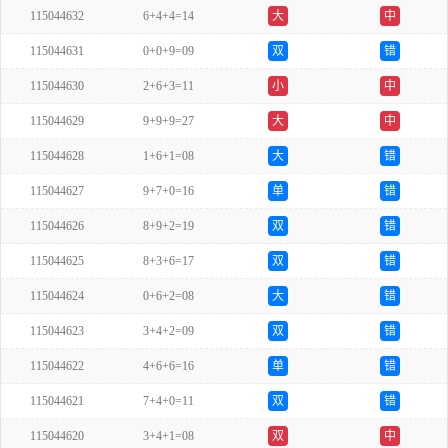
115044632
6+4+4=14
大
中
115044631
0+0+9=09
双
错
115044630
2+6+3=11
小
中
115044629
9+9+9=27
大
中
115044628
1+6+1=08
大
错
115044627
9+7+0=16
单
错
115044626
8+9+2=19
双
错
115044625
8+3+6=17
双
错
115044624
0+6+2=08
大
错
115044623
3+4+2=09
双
错
115044622
4+6+6=16
单
错
115044621
7+4+0=11
双
错
115044620
3+4+1=08
双
中