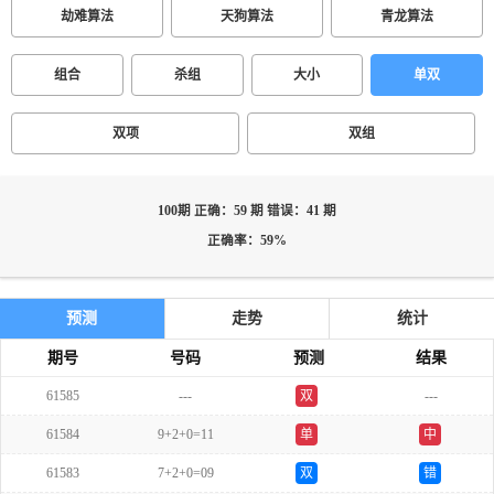
劫难算法
天狗算法
青龙算法
组合
杀组
大小
单双
双项
双组
100期 正确：59 期 错误：41 期
正确率：59%
预测
走势
统计
期号
号码
预测
结果
61585
---
双
---
61584
9+2+0=11
单
中
61583
7+2+0=09
双
错