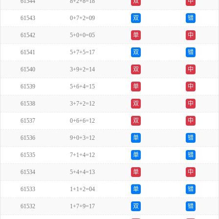
61544
8+2+8=18
双
中
61543
0+7+2=09
双
错
61542
5+0+0=05
单
中
61541
5+7+5=17
双
错
61540
3+9+2=14
双
中
61539
5+6+4=15
单
中
61538
3+7+2=12
双
中
61537
0+6+6=12
双
中
61536
9+0+3=12
单
错
61535
7+1+4=12
单
错
61534
5+4+4=13
单
中
61533
1+1+2=04
单
错
61532
1+7+9=17
双
错