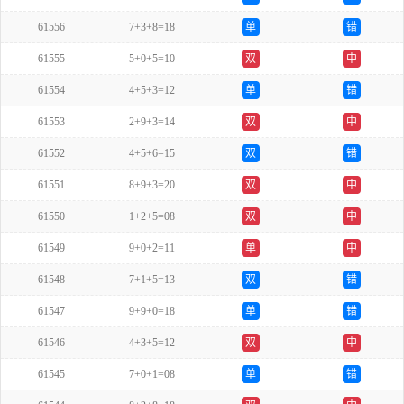
61556
7+3+8=18
单
错
61555
5+0+5=10
双
中
61554
4+5+3=12
单
错
61553
2+9+3=14
双
中
61552
4+5+6=15
双
错
61551
8+9+3=20
双
中
61550
1+2+5=08
双
中
61549
9+0+2=11
单
中
61548
7+1+5=13
双
错
61547
9+9+0=18
单
错
61546
4+3+5=12
双
中
61545
7+0+1=08
单
错