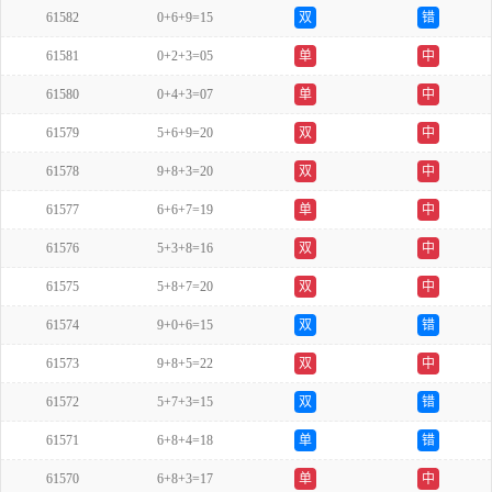
61582
0+6+9=15
双
错
61581
0+2+3=05
单
中
61580
0+4+3=07
单
中
61579
5+6+9=20
双
中
61578
9+8+3=20
双
中
61577
6+6+7=19
单
中
61576
5+3+8=16
双
中
61575
5+8+7=20
双
中
61574
9+0+6=15
双
错
61573
9+8+5=22
双
中
61572
5+7+3=15
双
错
61571
6+8+4=18
单
错
61570
6+8+3=17
单
中