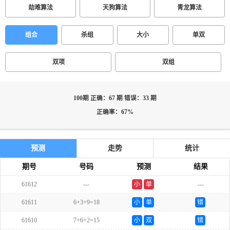
劫难算法
天狗算法
青龙算法
组合
杀组
大小
单双
双项
双组
100期 正确：67 期 错误：33 期
正确率：67%
预测
走势
统计
期号
号码
预测
结果
61612
---
小
单
---
61611
6+3+9=18
小
单
错
61610
7+6+2=15
小
双
错