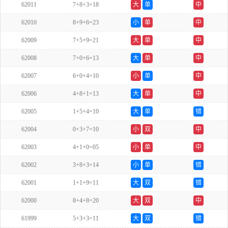
62011
7+8+3=18
大
单
中
62010
8+9+6=23
小
单
中
62009
7+5+9=21
大
单
中
62008
7+0+6=13
大
单
中
62007
6+0+4=10
小
单
中
62006
4+8+1=13
大
单
中
62005
1+5+4=10
大
单
错
62004
0+3+7=10
小
双
中
62003
4+1+0=05
小
单
中
62002
3+8+3=14
小
单
错
62001
1+1+9=11
大
双
错
62000
8+4+8=20
大
双
中
61999
5+3+3=11
大
双
错