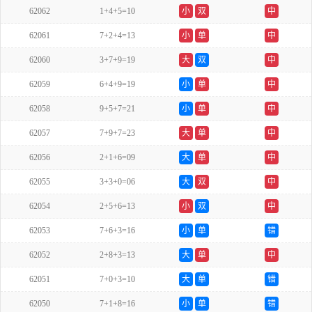
62062
1+4+5=10
小
双
中
62061
7+2+4=13
小
单
中
62060
3+7+9=19
大
双
中
62059
6+4+9=19
小
单
中
62058
9+5+7=21
小
单
中
62057
7+9+7=23
大
单
中
62056
2+1+6=09
大
单
中
62055
3+3+0=06
大
双
中
62054
2+5+6=13
小
双
中
62053
7+6+3=16
小
单
错
62052
2+8+3=13
大
单
中
62051
7+0+3=10
大
单
错
62050
7+1+8=16
小
单
错