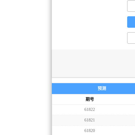
预测
期号
61822
61821
61820