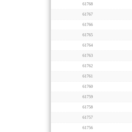
61768
61767
61766
61765
61764
61763
61762
61761
61760
61759
61758
61757
61756