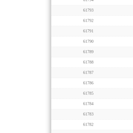
61793
61792
61791
61790
61789
61788
61787
61786
61785
61784
61783
61782