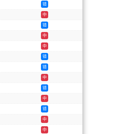
错
中
错
中
中
错
错
中
错
中
错
中
中