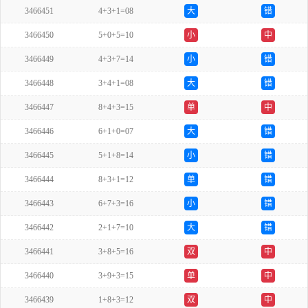
3466451
4+3+1=08
大
错
3466450
5+0+5=10
小
中
3466449
4+3+7=14
小
错
3466448
3+4+1=08
大
错
3466447
8+4+3=15
单
中
3466446
6+1+0=07
大
错
3466445
5+1+8=14
小
错
3466444
8+3+1=12
单
错
3466443
6+7+3=16
小
错
3466442
2+1+7=10
大
错
3466441
3+8+5=16
双
中
3466440
3+9+3=15
单
中
3466439
1+8+3=12
双
中