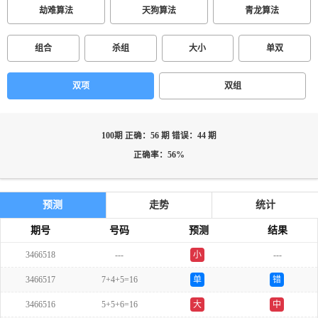
劫难算法
天狗算法
青龙算法
组合
杀组
大小
单双
双项
双组
100期 正确：56 期 错误：44 期
正确率：56%
预测
走势
统计
期号
号码
预测
结果
3466518
---
小
---
3466517
7+4+5=16
单
错
3466516
5+5+6=16
大
中