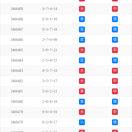
3466489
3+7+4=14
大
中
3466488
6+9+1=16
单
错
3466487
9+3+7=19
双
错
3466486
2+7+0=09
双
错
3466485
5+9+7=21
大
中
3466484
2+5+4=11
双
错
3466483
8+3+7=18
大
中
3466482
5+5+7=17
大
中
3466481
3+6+2=11
单
中
3466480
2+8+8=18
单
错
3466479
9+6+4=19
大
中
3466478
6+2+9=17
小
错