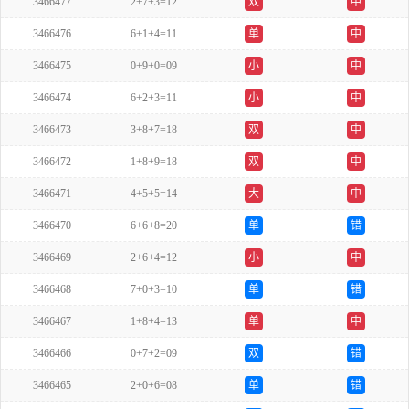
3466477
2+7+3=12
双
中
3466476
6+1+4=11
单
中
3466475
0+9+0=09
小
中
3466474
6+2+3=11
小
中
3466473
3+8+7=18
双
中
3466472
1+8+9=18
双
中
3466471
4+5+5=14
大
中
3466470
6+6+8=20
单
错
3466469
2+6+4=12
小
中
3466468
7+0+3=10
单
错
3466467
1+8+4=13
单
中
3466466
0+7+2=09
双
错
3466465
2+0+6=08
单
错