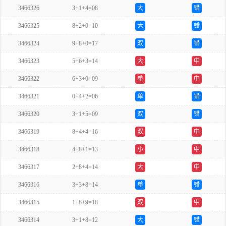
3466326
3+1+4=08
大
错
3466325
8+2+0=10
大
错
3466324
9+8+0=17
双
错
3466323
5+6+3=14
大
中
3466322
6+3+0=09
单
中
3466321
0+4+2=06
单
错
3466320
3+1+5=09
双
错
3466319
8+4+4=16
双
中
3466318
4+8+1=13
小
中
3466317
2+8+4=14
大
中
3466316
3+3+8=14
单
错
3466315
1+8+9=18
双
中
3466314
3+1+8=12
大
错