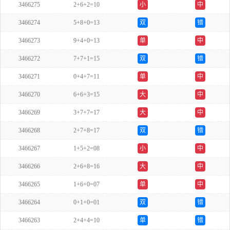
3466275
2+6+2=10
小
中
3466274
5+8+0=13
双
错
3466273
9+4+0=13
单
中
3466272
7+7+1=15
双
错
3466271
0+4+7=11
单
中
3466270
6+6+3=15
大
中
3466269
3+7+7=17
大
中
3466268
2+7+8=17
双
错
3466267
1+5+2=08
小
中
3466266
2+6+8=16
大
中
3466265
1+6+0=07
单
中
3466264
0+1+0=01
双
错
3466263
2+4+4=10
单
错