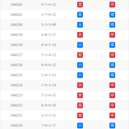
3466262
9+7+6=22
双
中
3466261
5+7+0=12
单
错
3466260
1+5+3=09
大
错
3466259
4+8+5=17
大
中
3466258
9+4+1=14
小
错
3466257
7+1+4=12
双
中
3466256
8+9+8=25
小
错
3466255
5+9+1=15
小
错
3466254
2+9+3=14
大
中
3466253
7+2+6=15
单
中
3466252
8+9+9=26
双
中
3466251
5+5+1=11
单
中
3466250
7+8+2=17
小
错