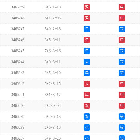
3466249
3+6+1=10
双
中
3466248
5+1+2=08
双
中
3466247
5+9+2=16
单
错
3466246
3+5+3=11
单
中
3466245
7+6+3=16
单
错
3466244
3+0+8=11
大
错
3466243
2+5+3=10
单
错
3466242
5+2+8=15
大
中
3466241
8+1+8=17
单
中
3466240
2+2+0=04
双
中
3466239
5+2+6=13
双
错
3466238
2+6+8=16
小
错
3466237
3+9+8=20
小
错