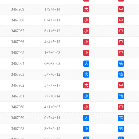
3467969
1+9+4=14
大
中
3467968
0+4+7=11
小
中
3467967
6+1+6=13
小
中
3467966
4+4+5=13
小
中
3467965
1+2+0=03
小
中
3467964
0+0+8=08
大
错
3467963
5+7+0=12
大
错
3467962
3+7+7=17
大
中
3467961
7+7+0=14
小
错
3467960
4+1+0=05
小
中
3467959
0+7+4=11
大
错
3467958
3+7+5=15
小
错