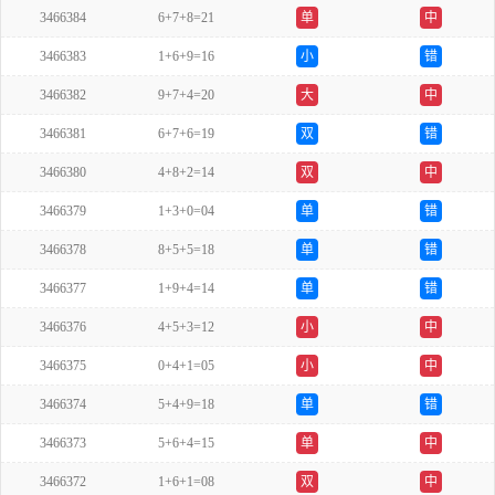
3466384
6+7+8=21
单
中
3466383
1+6+9=16
小
错
3466382
9+7+4=20
大
中
3466381
6+7+6=19
双
错
3466380
4+8+2=14
双
中
3466379
1+3+0=04
单
错
3466378
8+5+5=18
单
错
3466377
1+9+4=14
单
错
3466376
4+5+3=12
小
中
3466375
0+4+1=05
小
中
3466374
5+4+9=18
单
错
3466373
5+6+4=15
单
中
3466372
1+6+1=08
双
中