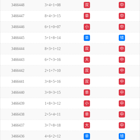
3466448
3+4+1=08
双
中
3466447
8+4+3=15
单
中
3466446
6+1+0=07
小
中
3466445
5+1+8=14
单
错
3466444
8+3+1=12
双
中
3466443
6+7+3=16
大
中
3466442
2+1+7=10
双
中
3466441
3+8+5=16
双
中
3466440
3+9+3=15
单
中
3466439
1+8+3=12
小
中
3466438
2+5+4=11
单
中
3466437
3+7+8=18
大
中
3466436
4+6+2=12
单
错