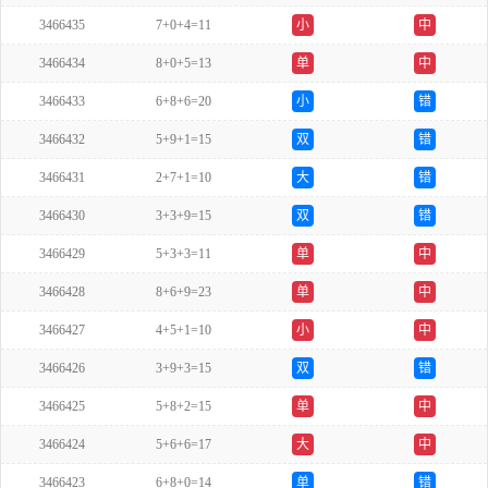
3466435
7+0+4=11
小
中
3466434
8+0+5=13
单
中
3466433
6+8+6=20
小
错
3466432
5+9+1=15
双
错
3466431
2+7+1=10
大
错
3466430
3+3+9=15
双
错
3466429
5+3+3=11
单
中
3466428
8+6+9=23
单
中
3466427
4+5+1=10
小
中
3466426
3+9+3=15
双
错
3466425
5+8+2=15
单
中
3466424
5+6+6=17
大
中
3466423
6+8+0=14
单
错