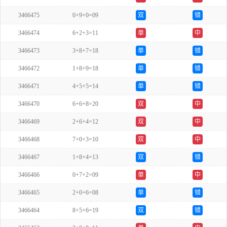
3466475
0+9+0=09
双
错
3466474
6+2+3=11
单
中
3466473
3+8+7=18
单
错
3466472
1+8+9=18
单
错
3466471
4+5+5=14
单
错
3466470
6+6+8=20
双
中
3466469
2+6+4=12
双
中
3466468
7+0+3=10
双
中
3466467
1+8+4=13
双
错
3466466
0+7+2=09
单
中
3466465
2+0+6=08
单
错
3466464
8+5+6=19
双
错