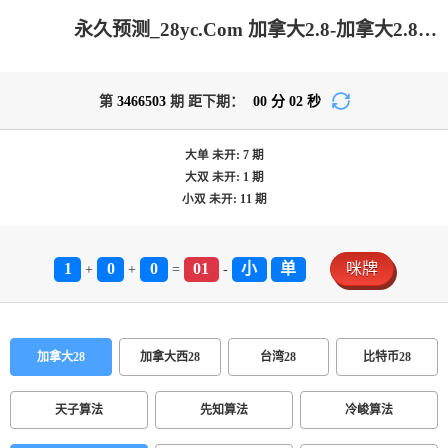
永久预测_28yc.Com 加拿大2.8-加拿大2.8预测|加拿大预测_极致火热优质的免费预测
第
3466503
期 距下期：
00
分
02
秒
大单
未开:
7
期
大双
未开:
1
期
小双
未开:
11
期
1
0
0
01
小
单
咪牌
+
+
=
-
加拿大28
加拿大西28
台湾28
比特币28
天子算法
先知算法
冷峻算法