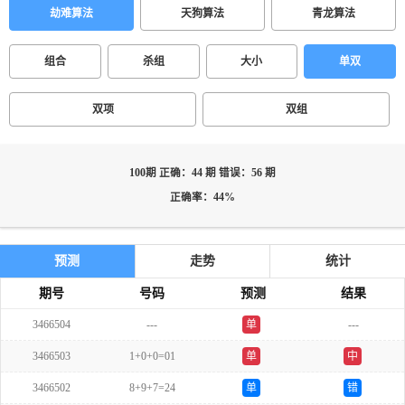
劫难算法
天狗算法
青龙算法
组合
杀组
大小
单双
双项
双组
100期 正确：44 期 错误：56 期
正确率：44%
预测
走势
统计
期号
号码
预测
结果
3466504
---
单
---
3466503
1+0+0=01
单
中
3466502
8+9+7=24
单
错