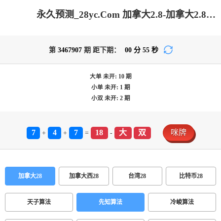
永久预测_28yc.Com 加拿大2.8-加拿大2.8预测|加拿大预测_极致火热优质的免费预测
第
3467907
期 距下期：
00
分
55
秒
大单
未开:
10
期
小单
未开:
1
期
小双
未开:
2
期
7
4
7
18
大
双
咪牌
+
+
=
-
加拿大28
加拿大西28
台湾28
比特币28
天子算法
先知算法
冷峻算法