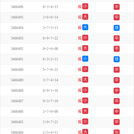
单
小
3466496
8+3+4=15
殺
中
单
大
3466495
2+6+6=14
殺
中
单
大
3466494
3+7+5=15
殺
错
单
小
3466493
6+9+7=22
殺
中
双
大
3466492
0+2+6=08
殺
中
双
小
3466491
6+3+2=11
殺
错
单
小
3466490
5+7+9=21
殺
中
双
大
3466489
3+7+4=14
殺
中
单
小
3466488
6+9+1=16
殺
中
双
小
3466487
9+3+7=19
殺
中
双
大
3466486
2+7+0=09
殺
中
单
小
3466485
5+9+7=21
殺
中
双
大
3466484
2+5+4=11
殺
中