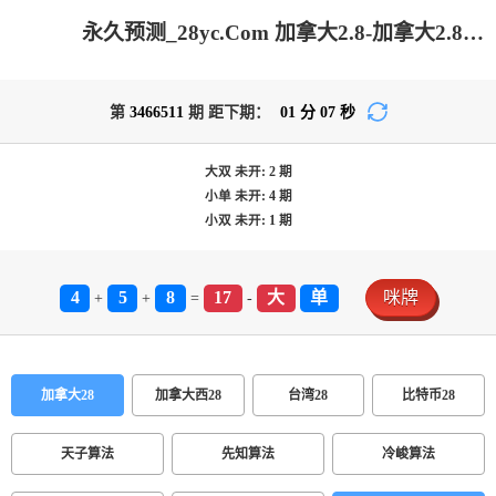
永久预测_28yc.Com 加拿大2.8-加拿大2.8预测|加拿大预测_极致火热优质的免费预测
第
3466511
期 距下期：
01
分
07
秒
大双
未开:
2
期
小单
未开:
4
期
小双
未开:
1
期
4
5
8
17
大
单
咪牌
+
+
=
-
加拿大28
加拿大西28
台湾28
比特币28
天子算法
先知算法
冷峻算法