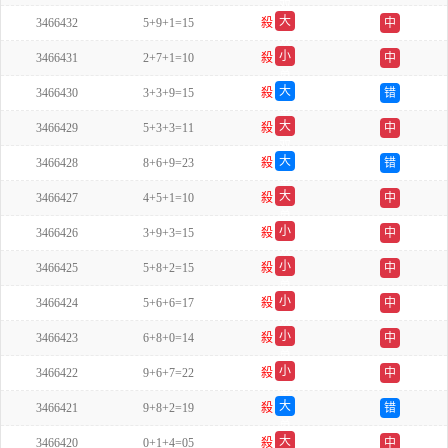
双
大
3466432
5+9+1=15
殺
中
双
小
3466431
2+7+1=10
殺
中
单
大
3466430
3+3+9=15
殺
错
单
大
3466429
5+3+3=11
殺
中
双
大
3466428
8+6+9=23
殺
错
单
大
3466427
4+5+1=10
殺
中
单
小
3466426
3+9+3=15
殺
中
双
小
3466425
5+8+2=15
殺
中
单
小
3466424
5+6+6=17
殺
中
双
小
3466423
6+8+0=14
殺
中
单
小
3466422
9+6+7=22
殺
中
单
大
3466421
9+8+2=19
殺
错
单
大
3466420
0+1+4=05
殺
中