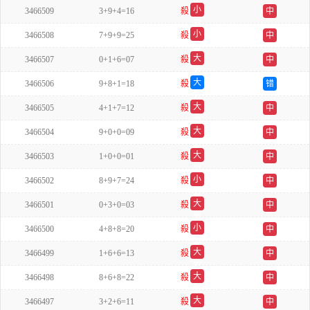
小
3466509
3+9+4=16
殺
中
双
小
3466508
7+9+9=25
殺
中
单
大
3466507
0+1+6=07
殺
中
双
大
3466506
9+8+1=18
殺
错
双
大
3466505
4+1+7=12
殺
中
单
大
3466504
9+0+0=09
殺
中
单
大
3466503
1+0+0=01
殺
中
单
小
3466502
8+9+7=24
殺
中
双
大
3466501
0+3+0=03
殺
中
单
小
3466500
4+8+8=20
殺
中
单
大
3466499
1+6+6=13
殺
中
双
大
3466498
8+6+8=22
殺
中
单
大
3466497
3+2+6=11
殺
中