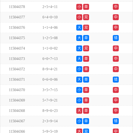
115044378
2+5+4=11
小
单
中
115044377
6+4+0=10
小
双
中
115044376
1+1+4=06
大
双
中
115044375
1+2+5=08
大
单
错
115044374
1+1+0=02
大
双
中
115044373
6+0+7=13
大
单
中
115044372
8+9+4=21
小
单
中
115044371
0+6+0=06
大
单
错
115044370
3+5+7=15
小
单
中
115044369
5+7+9=21
小
单
中
115044368
8+9+6=23
大
单
中
115044367
2+3+9=14
小
单
错
115044366
5+9+5=19
大
双
中