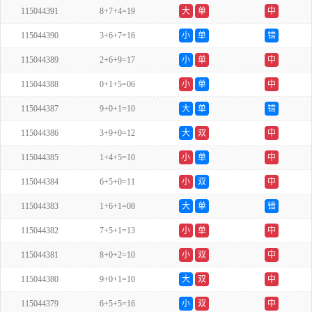
115044391
8+7+4=19
大
单
中
115044390
3+6+7=16
小
单
错
115044389
2+6+9=17
小
单
中
115044388
0+1+5=06
小
单
中
115044387
9+0+1=10
大
单
错
115044386
3+9+0=12
大
双
中
115044385
1+4+5=10
小
单
中
115044384
6+5+0=11
小
双
中
115044383
1+6+1=08
大
单
错
115044382
7+5+1=13
小
单
中
115044381
8+0+2=10
小
双
中
115044380
9+0+1=10
大
双
中
115044379
6+5+5=16
小
双
中