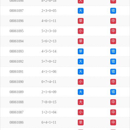
08061098
8+2+8=18
大
中
08061097
2+3+0=05
大
错
08061096
4+6+1=11
单
中
08061095
5+2+3=10
小
中
08061094
5+6+2=13
单
中
08061093
4+5+5=14
单
错
08061092
5+7+0=12
大
错
08061091
4+1+1=06
大
错
08061090
0+7+4=11
小
中
08061089
2+1+6=09
大
错
08061088
7+8+0=15
大
中
08061087
1+2+1=04
小
中
08061086
6+4+1=11
单
中