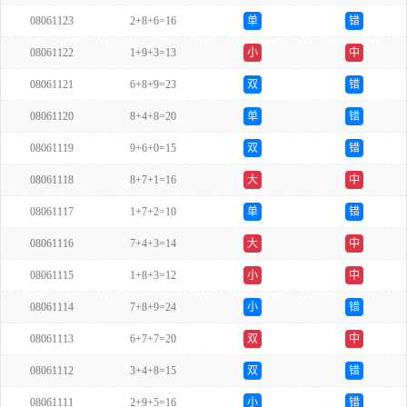
08061123
2+8+6=16
单
错
08061122
1+9+3=13
小
中
08061121
6+8+9=23
双
错
08061120
8+4+8=20
单
错
08061119
9+6+0=15
双
错
08061118
8+7+1=16
大
中
08061117
1+7+2=10
单
错
08061116
7+4+3=14
大
中
08061115
1+8+3=12
小
中
08061114
7+8+9=24
小
错
08061113
6+7+7=20
双
中
08061112
3+4+8=15
双
错
08061111
2+9+5=16
小
错