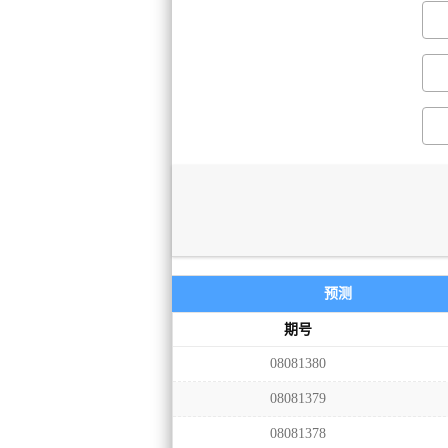
预测
期号
08081380
08081379
08081378