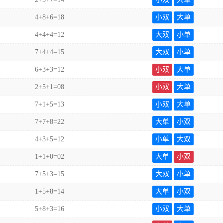
4+8+6=18
小双
大单
4+4+4=12
大双
小单
7+4+4=15
大双
小单
6+3+3=12
小双
大单
2+5+1=08
小双
大单
7+1+5=13
小双
大单
7+7+8=22
大单
小双
4+3+5=12
小单
大双
1+1+0=02
大单
小双
7+5+3=15
大双
小单
1+5+8=14
大单
小双
5+8+3=16
小双
大单