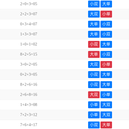
2+0+3=05
小双
大单
2+2+3=07
大双
小单
0+3+4=07
大单
小双
1+3+3=07
大单
小双
1+0+1=02
小双
大单
8+2+5=15
大单
小双
3+0+2=05
大双
小单
0+2+3=05
小双
大单
8+2+6=16
小双
大单
2+6+8=16
大双
小单
1+4+3=08
小单
大双
7+2+3=12
小单
大双
7+6+4=17
小双
大单