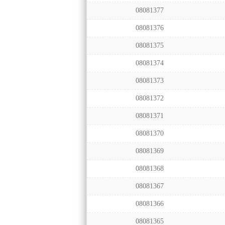
08081377
08081376
08081375
08081374
08081373
08081372
08081371
08081370
08081369
08081368
08081367
08081366
08081365