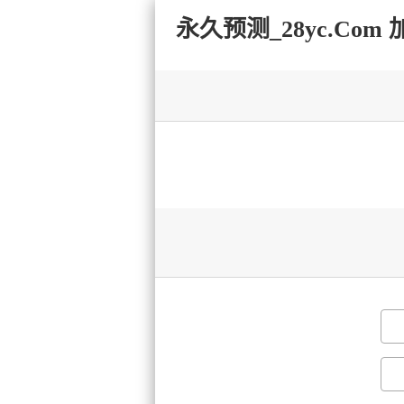
永久预测_28yc.Co