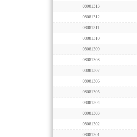
08081313
08081312
08081311
08081310
08081309
08081308
08081307
08081306
08081305
08081304
08081303
08081302
08081301