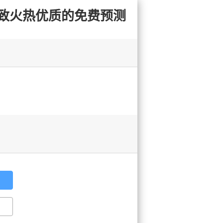
测_极致火热优质的免费预测