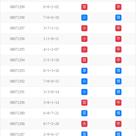
08071299
0+0+2=02
双
中
08071298
7+6+6=19
小
错
08071297
3+7+1=11
小
中
08071296
1+2+8=11
小
中
08071295
4+1+2=07
小
中
08071294
2+5+3=10
双
中
08071293
8+5+3=16
单
错
08071292
7+8+0=15
小
错
08071291
3+3+8=14
小
错
08071290
5+8+1=14
双
中
08071289
6+8+7=21
双
错
08071288
8+7+5=20
大
中
08071287
2+9+6=17
双
错