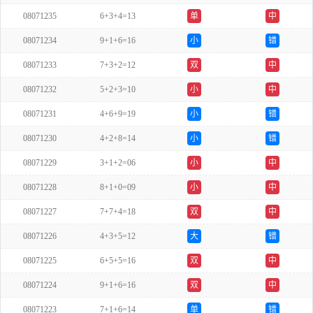
08071235
6+3+4=13
单
中
08071234
9+1+6=16
小
错
08071233
7+3+2=12
双
中
08071232
5+2+3=10
小
中
08071231
4+6+9=19
小
错
08071230
4+2+8=14
小
错
08071229
3+1+2=06
小
中
08071228
8+1+0=09
小
中
08071227
7+7+4=18
双
中
08071226
4+3+5=12
大
错
08071225
6+5+5=16
双
中
08071224
9+1+6=16
双
中
08071223
7+1+6=14
单
错