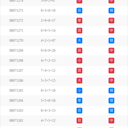
08071274
5+0+2=07
小
中
08071273
8+3+8=19
双
错
08071272
2+9+6=17
单
中
08071271
0+9+5=14
双
中
08071270
4+2+1=07
大
错
08071269
9+8+9=26
双
中
08071268
4+7+2=13
小
中
08071267
7+4+1=12
双
中
08071266
5+3+7=15
大
中
08071265
8+3+7=18
小
错
08071264
5+5+8=18
单
错
08071263
8+4+3=15
双
错
08071262
4+7+1=12
双
中