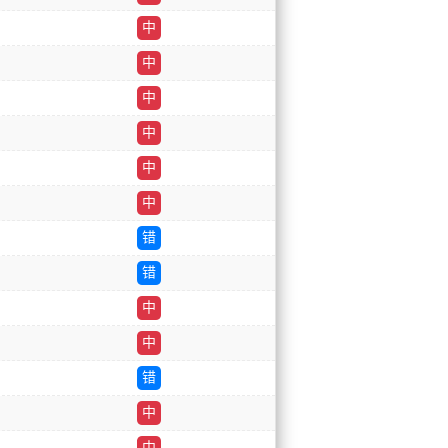
中
中
中
中
中
中
错
错
中
中
错
中
中