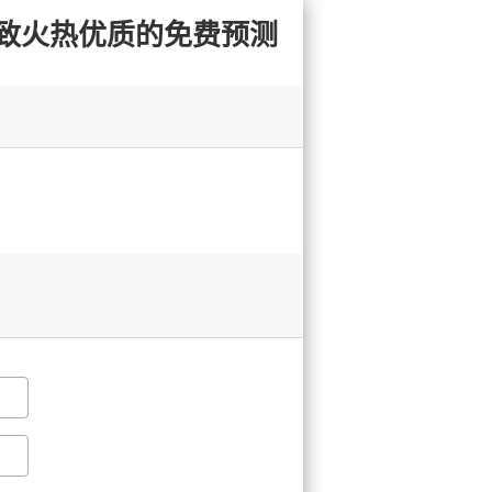
测_极致火热优质的免费预测