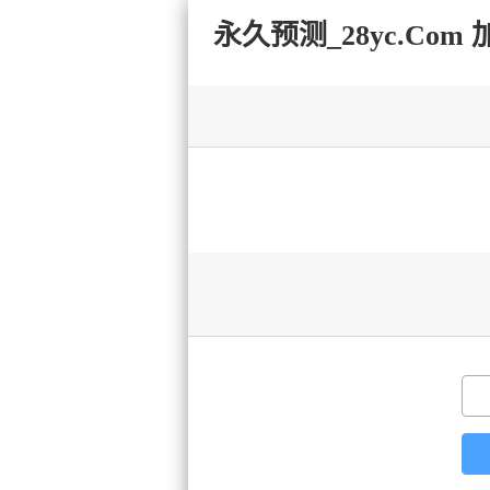
永久预测_28yc.Co