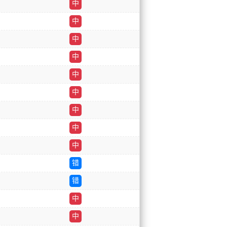
中
中
中
中
中
中
中
中
中
错
错
中
中