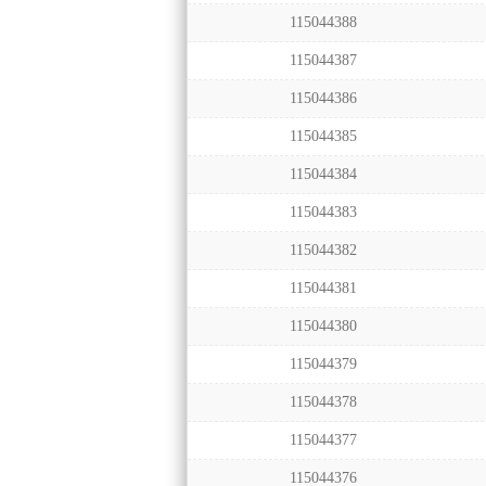
115044388
115044387
115044386
115044385
115044384
115044383
115044382
115044381
115044380
115044379
115044378
115044377
115044376