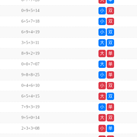
0+9+5=14
小
双
6+5+7=18
小
双
6+9+4=19
小
双
3+5+3=11
大
双
8+9+2=19
大
单
0+0+7=07
大
单
9+8+8=25
小
单
0+4+6=10
小
双
6+5+4=15
大
双
7+9+3=19
小
单
9+5+0=14
大
双
2+3+3=08
小
单