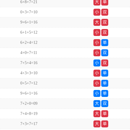
6+8+7=21
大
单
0+3+7=10
小
双
9+6+1=16
大
双
6+1+5=12
小
双
6+2+4=12
小
单
4+0+7=11
小
双
7+5+4=16
小
双
4+3+3=10
小
单
0+5+7=12
小
单
9+6+1=16
小
单
7+2+0=09
大
双
7+4+8=19
大
单
7+3+7=17
大
单