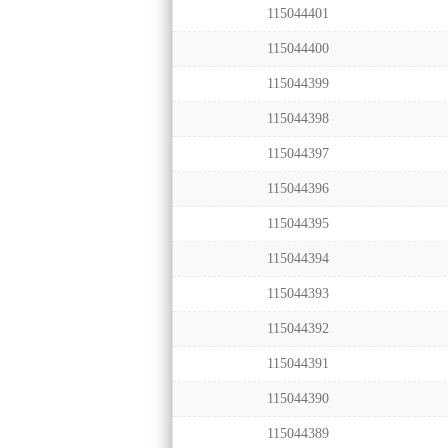
115044401
115044400
115044399
115044398
115044397
115044396
115044395
115044394
115044393
115044392
115044391
115044390
115044389