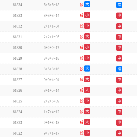
大
61834
6+6+6=18
殺
错
双
小
61833
8+3+3=14
殺
中
单
小
61832
2+1+1=04
殺
中
单
大
61831
2+2+1=05
殺
中
单
小
61830
6+2+9=17
殺
中
双
小
61829
8+3+7=18
殺
中
单
大
61828
8+5+3=16
殺
错
双
大
61827
0+0+4=04
殺
中
双
大
61826
8+1+5=14
殺
中
单
小
61825
2+2+5=09
殺
中
双
大
61824
1+7+4=12
殺
中
双
大
61823
9+1+8=18
殺
中
单
小
61822
9+7+1=17
殺
中