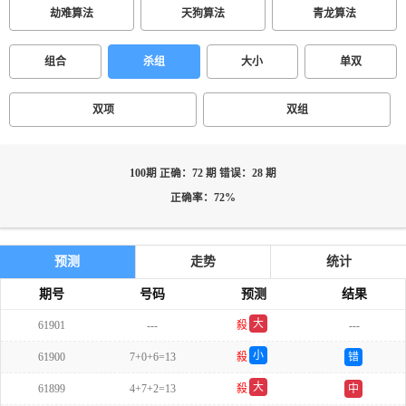
劫难算法
天狗算法
青龙算法
组合
杀组
大小
单双
双项
双组
100期 正确：72 期 错误：28 期
正确率：72%
预测
走势
统计
期号
号码
预测
结果
大
61901
---
殺
---
双
小
61900
7+0+6=13
殺
错
单
大
61899
4+7+2=13
殺
中
单