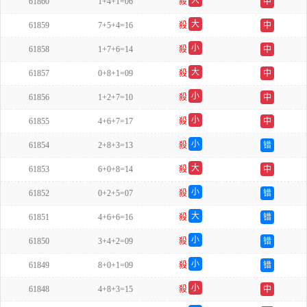
大
61860
1+4+1=06
殺
中
双
大
61859
7+5+4=16
殺
中
单
小
61858
1+7+6=14
殺
中
双
大
61857
0+8+1=09
殺
中
单
小
61856
1+2+7=10
殺
中
单
小
61855
4+6+7=17
殺
中
双
小
61854
2+8+3=13
殺
错
单
大
61853
6+0+8=14
殺
中
单
小
61852
0+2+5=07
殺
错
单
大
61851
4+6+6=16
殺
错
双
小
61850
3+4+2=09
殺
错
单
小
61849
8+0+1=09
殺
错
单
小
61848
4+8+3=15
殺
中
双