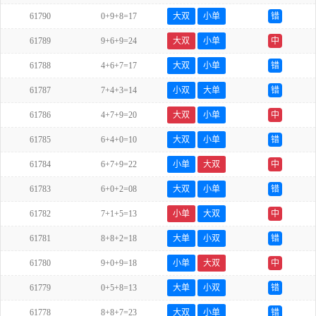
61790
0+9+8=17
大双
小单
错
61789
9+6+9=24
大双
小单
中
61788
4+6+7=17
大双
小单
错
61787
7+4+3=14
小双
大单
错
61786
4+7+9=20
大双
小单
中
61785
6+4+0=10
大双
小单
错
61784
6+7+9=22
小单
大双
中
61783
6+0+2=08
大双
小单
错
61782
7+1+5=13
小单
大双
中
61781
8+8+2=18
大单
小双
错
61780
9+0+9=18
小单
大双
中
61779
0+5+8=13
大单
小双
错
61778
8+8+7=23
大双
小单
错