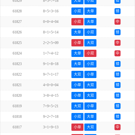
61829
8+3+7=18
大单
小双
错
61828
8+5+3=16
小双
大单
错
61827
0+0+4=04
小双
大单
中
61826
8+1+5=14
大单
小双
错
61825
2+2+5=09
小单
大双
中
61824
1+7+4=12
大单
小双
中
61823
9+1+8=18
大单
小双
错
61822
9+7+1=17
大双
小单
错
61821
4+0+0=04
小单
大双
错
61820
3+8+4=15
小单
大双
错
61819
7+9+5=21
大双
小单
错
61818
9+2+7=18
小双
大单
错
61817
3+1+9=13
小单
大双
中