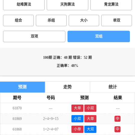
劫难算法
天狗算法
青龙算法
组合
杀组
大小
单双
双项
双组
100期 正确：48 期 错误：52 期
正确率：48%
预测
走势
统计
期号
号码
预测
结果
61870
---
大单
小双
---
61869
2+4+9=15
小双
大单
中
61868
1+2+4=07
小单
大双
中