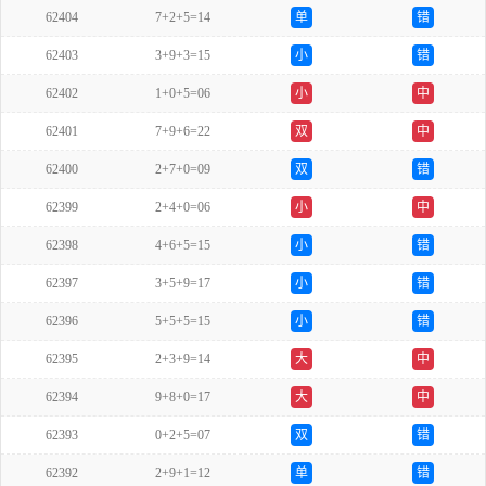
62404
7+2+5=14
单
错
62403
3+9+3=15
小
错
62402
1+0+5=06
小
中
62401
7+9+6=22
双
中
62400
2+7+0=09
双
错
62399
2+4+0=06
小
中
62398
4+6+5=15
小
错
62397
3+5+9=17
小
错
62396
5+5+5=15
小
错
62395
2+3+9=14
大
中
62394
9+8+0=17
大
中
62393
0+2+5=07
双
错
62392
2+9+1=12
单
错