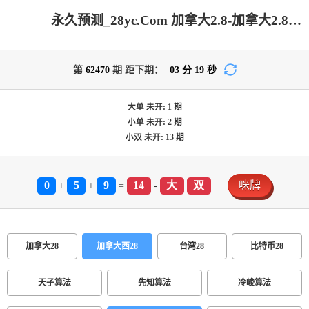
永久预测_28yc.Com 加拿大2.8-加拿大2.8预测|加拿大预测_极致火热优质的免费预测
第
62470
期 距下期：
03
分
19
秒
大单
未开:
1
期
小单
未开:
2
期
小双
未开:
13
期
0
5
9
14
大
双
咪牌
+
+
=
-
加拿大28
加拿大西28
台湾28
比特币28
天子算法
先知算法
冷峻算法