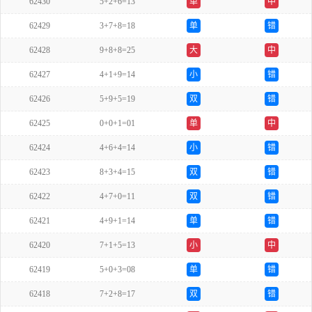
62430
5+2+6=13
单
中
62429
3+7+8=18
单
错
62428
9+8+8=25
大
中
62427
4+1+9=14
小
错
62426
5+9+5=19
双
错
62425
0+0+1=01
单
中
62424
4+6+4=14
小
错
62423
8+3+4=15
双
错
62422
4+7+0=11
双
错
62421
4+9+1=14
单
错
62420
7+1+5=13
小
中
62419
5+0+3=08
单
错
62418
7+2+8=17
双
错